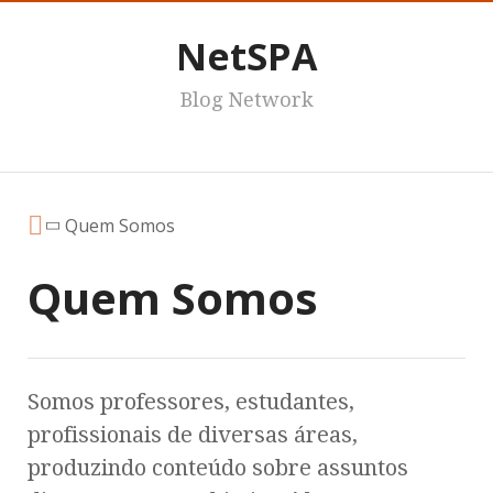
NetSPA
Blog Network
Menu
Quem Somos
Quem Somos
Somos professores, estudantes,
profissionais de diversas áreas,
produzindo conteúdo sobre assuntos